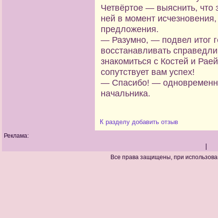
Четвёртое — выяснить, что 
ней в момент исчезновения, 
предложения.
— Разумно, — подвел итог г
восстанавливать справедлив
знакомиться с Костей и Раей
сопутствует вам успех!
— Спасибо! — одновременно
начальника.
К разделу
добавить отзыв
Реклама:
|
Все права защищены, при использова