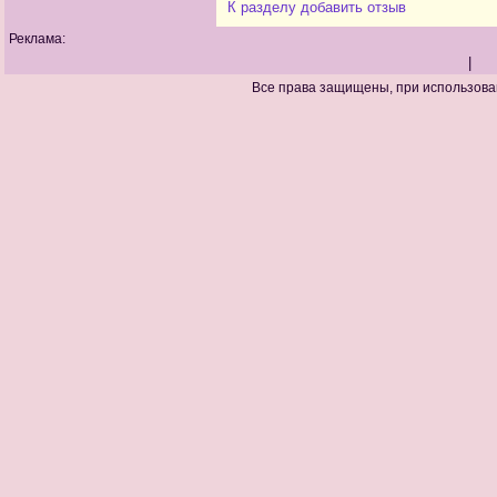
К разделу
добавить отзыв
Реклама:
|
Все права защищены, при использова